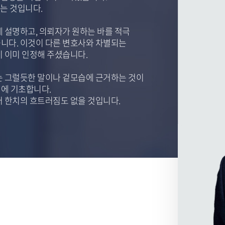
없는 것입니다.
 설명하고, 의뢰자가 원하는 바를 적극
니다. 이것이 다른 변호사와 차별되는
 이미 인정해 주셨습니다.
는 그럴듯한 말이나 겉모습에 근거하는 것이
에 기초합니다.
어 한치의 흐트러짐도 없을 것입니다.