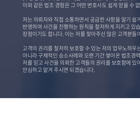
이와 같은 법조 경험은 그 어떤 변호사도 쉽게 얻을 수 
저는 의뢰자와 직접 소통하면서 궁금한 사항을 알기 쉽게
반영하여 사건을 진행하는 원칙을 철저하게 지키고 있습
장점이기도 합니다. 이는 저를 찾아주신 많은 고객분들이
고객의 권리를 철저히 보호할 수 있는 저의 업무노하우
아니라 구체적인 승소사례와 오랜 기간 쌓아온 법조경력
저를 믿고 사건을 의뢰한 고객들의 권리를 보호함에 있
안심하고 맡겨 주시면 되겠습니다.