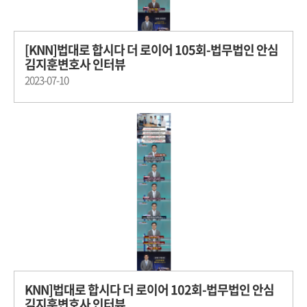
[KNN]법대로 합시다 더 로이어 105회-법무법인 안심
김지훈변호사 인터뷰
2023-07-10
KNN]법대로 합시다 더 로이어 102회-법무법인 안심
김지훈변호사 인터뷰