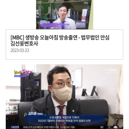
[MBC] 생방송 오늘아침 방송출연 - 법무법인 안심
김선웅변호사
2023-03-23