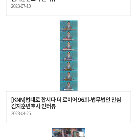
2023-07-10
[KNN]법대로 합시다 더 로이어 96회-법무법인 안심
김지훈변호사 인터뷰
2023-04-25