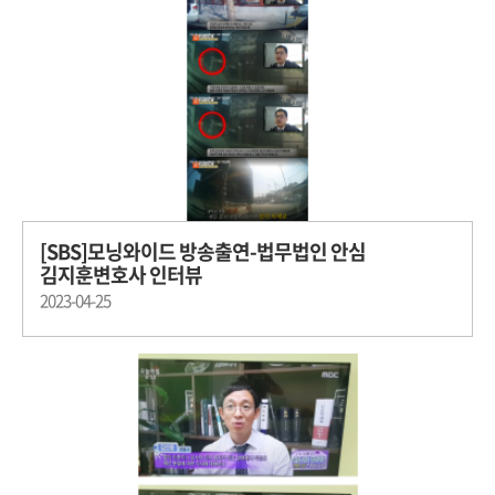
[SBS]모닝와이드 방송출연-법무법인 안심
김지훈변호사 인터뷰
2023-04-25