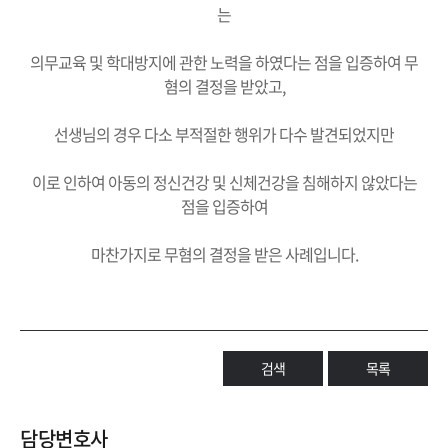
는
의무교육 및 학대방지에 관한 노력을 하였다는 점을 입증하여 무
혐의 결정을 받았고,
선생님의 경우 다소 부적절한 행위가 다수 발견되었지만
이로 인하여 아동의 정신건강 및 신체건강을 침해하지 않았다는
점을 입증하여
마찬가지로 무혐의 결정을 받은 사례입니다.
검색
목록
담당변호사