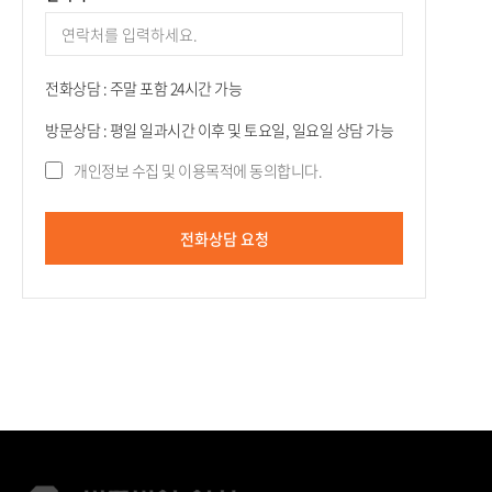
전화상담 : 주말 포함 24시간 가능
방문상담 : 평일 일과시간 이후 및 토요일, 일요일 상담 가능
개인정보 수집 및 이용목적에 동의합니다.
전화상담 요청