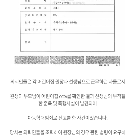
의뢰인들은 각 어린이집 원장과 선생님으로 근무하던 자들로서
원생의 부모님이 어린이집 cctv를 확인한 결과 선생님의 부적절
한 훈육 및 폭행사실이 발견되어
아동학대범죄로 신고를 한 사건이었습니다.
당사는 의뢰인들을 조력하여 원장님의 경우 관련 법령이 요구하