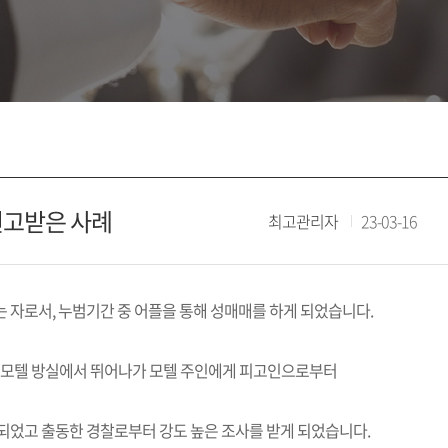
선고받은 사례
최고관리자
23-03-16
 자로서, 누범기간 중 어플을 통해 성매매를 하게 되었습니다.
 모텔 방실에서 뛰어나가 모텔 주인에게 피고인으로부터
되었고 출동한 경찰로부터 강도 높은 조사를 받게 되었습니다.