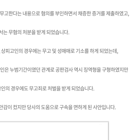
 무고한다는 내용으로 혐의를 부인하면서 채증한 증거를 제출하였고,
서는 무혐의 처분을 받게 되었습니다.
상피고인의 경우에는 무고 및 성매매로 기소를 하게 되었는데,
고인은 누범기간이였던 관계로 공판검사 역시 징역형을 구형하였지만
인의 경우에도 무고죄로 처벌을 받게 되었습니다.
안감이 컸지만 당사의 도움으로 구속을 면하게 된 사안입니다.