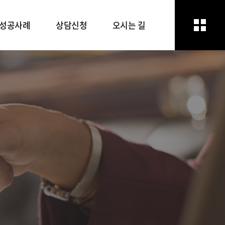
성공사례
상담신청
오시는 길
성공사례
상담신청
오시는 길
방문상담