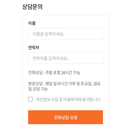
상담문의
이름
연락처
전화상담 : 주말 포함 24시간 가능
방문상담 : 평일 일과시간 이후 및 토요일, 일요
일 상담 가능
개인정보 수집 및 이용목적에 동의합니다.
전화상담 요청