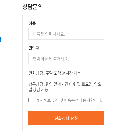
상담문의
이름
많
연락처
전화상담 : 주말 포함 24시간 가능
방문상담 : 평일 일과시간 이후 및 토요일, 일요
일 상담 가능
개인정보 수집 및 이용목적에 동의합니다.
전화상담 요청