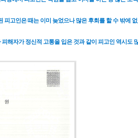
 피고인은 때는 이미 늦었으나 많은 후회를 할 수 밖에 없
피해자가 정신적 고통을 입은 것과 같이 피고인 역시도 