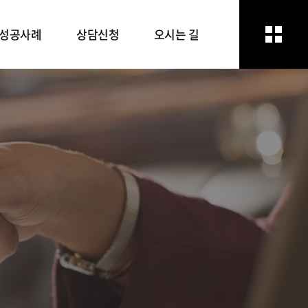
성공사례
상담신청
오시는 길
성공사례
상담신청
오시는 길
방문상담