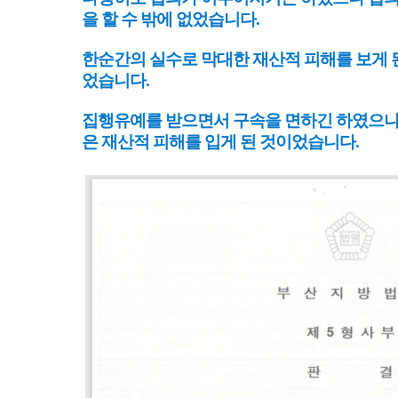
을 할 수 밖에 없었습니다.
한순간의 실수로 막대한 재산적 피해를 보게 된
었습니다.
집행유예를 받으면서 구속을 면하긴 하였으나 
은 재산적 피해를 입게 된 것이었습니다.